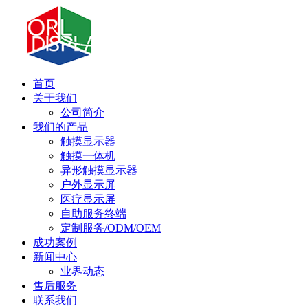
首页
关于我们
公司简介
我们的产品
触摸显示器
触摸一体机
异形触摸显示器
户外显示屏
医疗显示屏
自助服务终端
定制服务/ODM/OEM
成功案例
新闻中心
业界动态
售后服务
联系我们