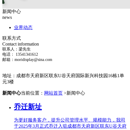
新闻中心
news
业界动态
联系方式
Contact information
联系人：梁先生
电话： 13541341612
邮箱：moridisplay@sina.com
地址：
成都市天府新区联东U谷天府国际新兴科技园16栋1单
元3楼
新闻中心
当前位置：
网站首页
>新闻中心
乔迁新址
为更好服务客户，提升公司管理水平、规模能力，我司
于2025年3月正式乔迁入驻成都市天府新区联东U谷天府